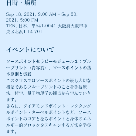
日時・場所
Sep 18, 2021, 9:00 AM – Sep 20,
2021, 5:00 PM
TEN, 日本、〒541-0041 大阪府大阪市中
央区北浜1-14-701
イベントについて
ソースポイントセラピーモジュール１：ブル
ープリント（青写真）、ソースポイントの基
本原則と実践
このクラスではソースポイントの最も大切な
概念であるブループリントのことを手技療
法、哲学、量子物理学の観点から学んでいき
ます。
さらに、ダイアモンドポイント・レクタング
ルポイント・ネーベルポイントなど、ソース
ポイントのコアとなるポイントと身体のエネ
ルギー的ブロックをスキャンする方法を学び
ます。