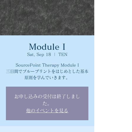
Module I
Sat, Sep 18
  |  
TEN
SourcePoint Therapy Module I
三日間でブループリントをはじめとした基本
原則を学んでいきます。
お申し込みの受付は終了しまし
た。
他のイベントを見る