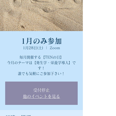
1月のみ参加
1月28日(土)
  |  
Zoom
毎月開催する【TENの日】
今月のテーマは【発生学・栄養学導入】で
す！
誰でも気軽にご参加下さい！
受付停止
他のイベントを見る