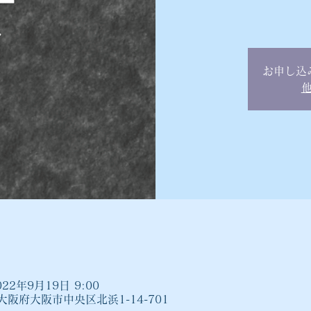
お申し込
022年9月19日 9:00
1 大阪府大阪市中央区北浜1-14-701