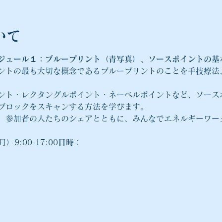
いて
ジュール１：ブループリント（青写真）、ソースポイントの基
ントの最も大切な概念であるブループリントのことを手技療法
ント・レクタングルポイント・ネーベルポイントなど、ソース
ブロックをスキャンする方法を学びます。
、参加者の人たちのシェアとともに、みんなでエネルギーワー
9:00-17:00
日時：