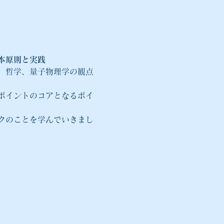
本原則と実践
、哲学、量子物理学の観点
ポイントのコアとなるポイ
クのことを学んでいきまし