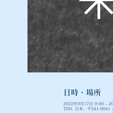
日時・場所
2022年9月17日 9:00 – 2
TEN, 日本、〒541-004