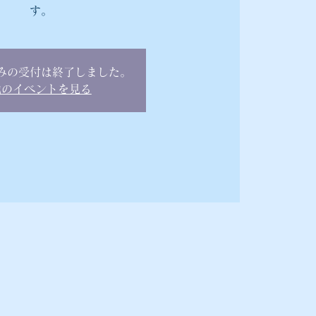
す。
みの受付は終了しました。
他のイベントを見る