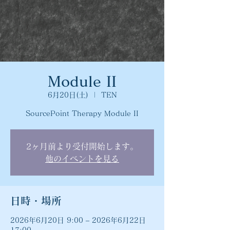
Module II
6月20日(土)
  |  
TEN
SourcePoint Therapy Module II
2ヶ月前より受付開始します。
他のイベントを見る
日時・場所
2026年6月20日 9:00 – 2026年6月22日