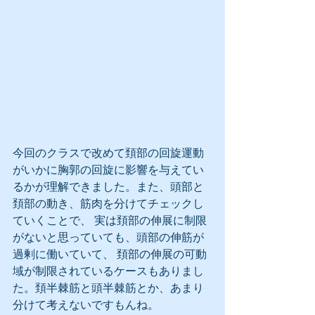
今回のクラスで改めて頚部の回旋運動
がいかに胸郭の回旋に影響を与えてい
るかが理解できました。また、頭部と
頚部の動き、筋肉を分けてチェックし
ていくことで、 実は頚部の伸展に制限
がないと思っていても、頭部の伸筋が
過剰に働いていて、 頚部の伸展の可動
域が制限されているケースもありまし
た。頚半棘筋と頭半棘筋とか、あまり
分けて考えないですもんね。