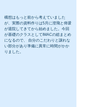
構想はもっと前から考えていました
が、実際の資料作りは5月に澄飛と倚瑗
が退院してきてから始めました。今回
が基礎のクラスとしてIMACの総まとめ
になるので、 自分のこだわりと譲れな
い部分があり準備に異常に時間がかか
りました。