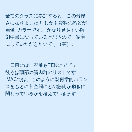
全てのクラスに参加すると、この分厚
さになりました！ しかも資料の殆どが
画像+カラーです。 かなり見やすい解
剖学書になっていると思うので、家宝
にしていただきたいです（笑）。
二日目には、澄飛もTENにデビュー。
後ろは頭部の筋肉群のリストです。
IMACでは、このように幾何学的バラン
スをもとに各空間にどの筋肉が動きに
関わっているかを考えていきます。