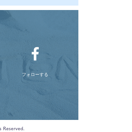
フォローする
s Reserved.