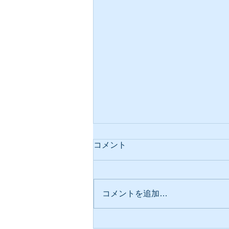
コメント
コメントを追加…
スマホと体の関係