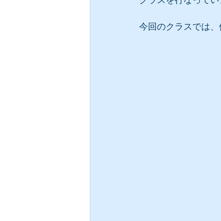
クラスを行なってい
今回のクラスでは、