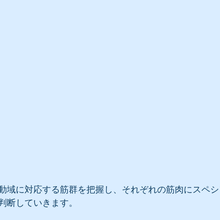
動域に対応する筋群を把握し、それぞれの筋肉にスペシ
判断していきます。 