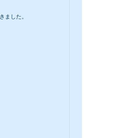
きました。