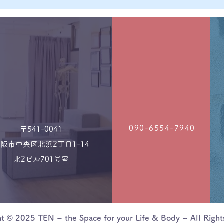
090-6554-7940
〒541-0041
阪市中央区北浜2丁目1-14
北2ビル701号室
ht © 2025
TEN ~ the Space for your Life & Body ~ All Right