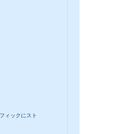
フィックにスト