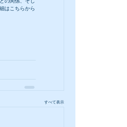
との関係、そし
細はこちらから
すべて表示