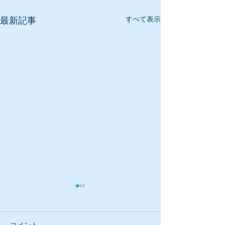
すべて表示
最新記事