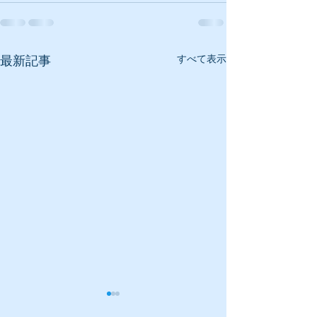
すべて表示
最新記事