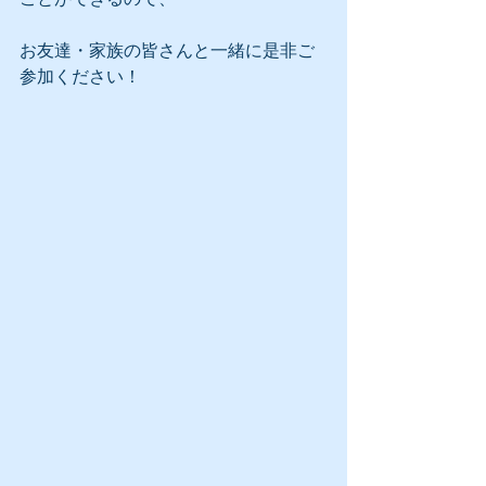
お友達・家族の皆さんと一緒に是非ご
参加ください！ 