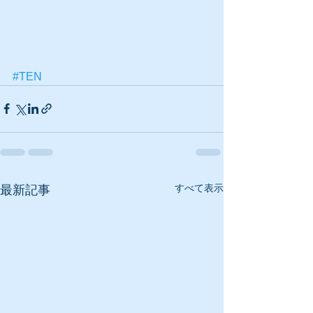
#TEN
すべて表示
最新記事