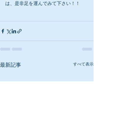
は、是非足を運んでみて下さい！！ 
すべて表示
最新記事