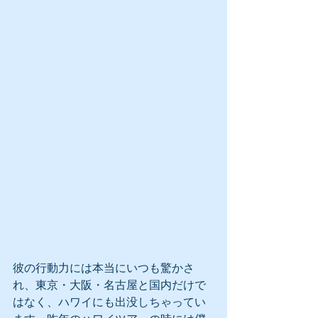
彼の行動力には本当にいつも驚かさ
れ、東京・大阪・名古屋と国内だけで
はなく、ハワイにも出没しちゃってい