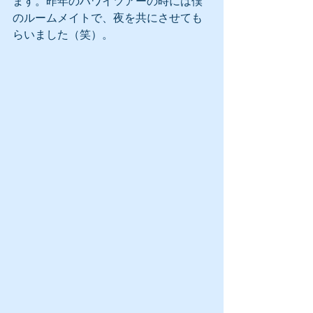
ます。昨年のハワイツアーの時には僕
のルームメイトで、夜を共にさせても
らいました（笑）。 