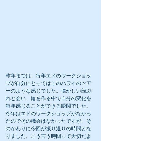
昨年までは、毎年エドのワークショッ
プが自分にとってはこのハワイのツア
ーのような感じでした。懐かしい顔ぶ
れと会い、輪を作る中で自分の変化を
毎年感じることができる瞬間でした。
今年はエドのワークショップがなかっ
たのでその機会はなかったですが、そ
のかわりに今回が振り返りの時間とな
りました。こう言う時間って大切だよ