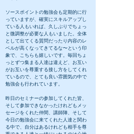
ソースポイントの勉強会も定期的に行
っていますが、確実にスキルアップし
ている人もいれば、久しぶりでちょっ
と微調整が必要な人もいました。全体
として出てくる質問だったり内容のレ
ベルが高くなってきてるな〜という印
象で、こちらも嬉しいです。毎回ちょ
っとずつ集まる人達は違えど、お互い
がお互いを尊重する接し方をしてくれ
ているので、とても良い雰囲気の中で
勉強会も行われています。 
昨日のセミナーの参加してくれた皆、
そして参加できなかったけれどもメッ
セージをくれた仲間、講師陣、そして
今日の勉強会に来てくれた人達と関わ
る中で、自分はあるけれども相手を尊