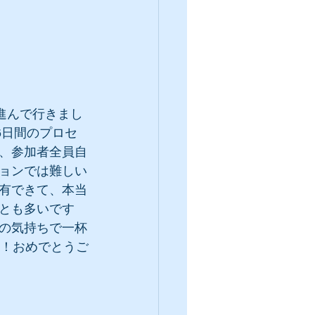
進んで行きまし
6日間のプロセ
、参加者全員自
ョンでは難しい
有できて、本当
とも多いです
の気持ちで一杯
！！おめでとうご