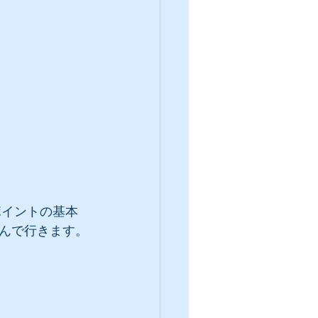
ポイントの基本
んで行きます。