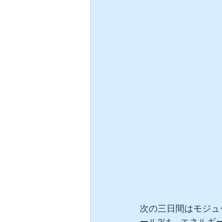
次の三日間はモジュ