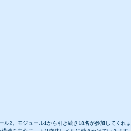
ール2。モジュール1から引き続き18名が参加してくれ