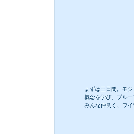
まずは三日間。モジ
概念を学び、ブルー
みんな仲良く、ワイ