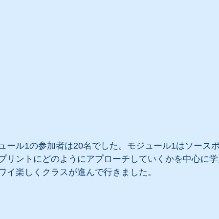
ュール1の参加者は20名でした。モジュール1はソース
プリントにどのようにアプローチしていくかを中心に学
ワイ楽しくクラスが進んで行きました。