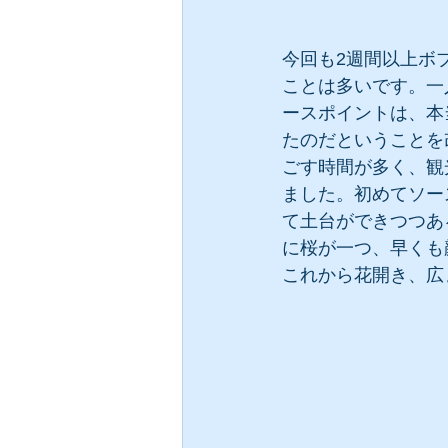
今回も2週間以上ボ
ことは多いです。一
ースポイントは、本
たのだということを
ごす時間が多く、観
ました。初めてソー
て土台ができつつあ
に桜が一つ、早くも
これから花開き、広