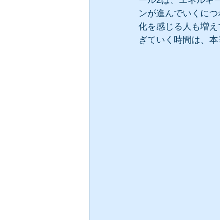
ール2は、エネルギ
ンが進んでいくにつ
化を感じる人も増え
ぎていく時間は、本