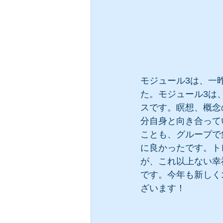
モジュール3は、一
た。モジュール3は
スです。瞑想、概念
分自身と向き合って
ことも、グループで
に良かったです。ト
が、これ以上ない幸
です。今年も新しく
ざいます！