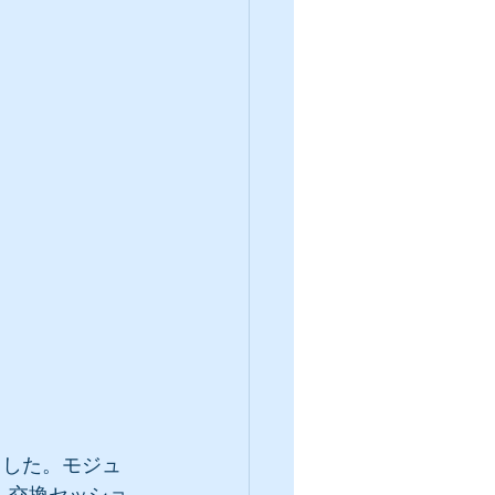
ました。モジュ