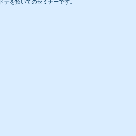
ドナを招いてのセミナーです。