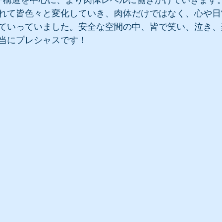
ー構造を中心に、より肉体レベルに働きかけていきます
れて皆色々と変化していき、肉体だけではなく、心や日
ていっていました。安全な空間の中、皆で笑い、泣き、
当にプレシャスです！