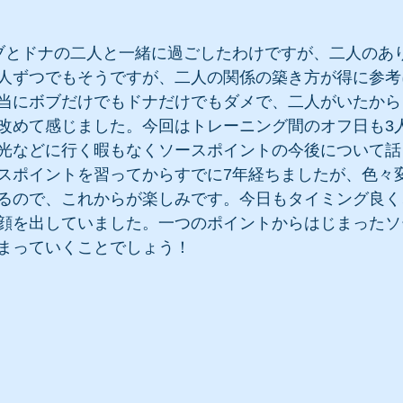
ブとドナの二人と一緒に過ごしたわけですが、二人のあ
人ずつでもそうですが、二人の関係の築き方が得に参考
当にボブだけでもドナだけでもダメで、二人がいたから
改めて感じました。今回はトレーニング間のオフ日も3
光などに行く暇もなくソースポイントの今後について話
スポイントを習ってからすでに7年経ちましたが、色々
るので、これからが楽しみです。今日もタイミング良く
顔を出していました。一つのポイントからはじまったソ
まっていくことでしょう！