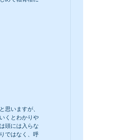
と思いますが、
いくとわかりや
は頭には入らな
りではなく、呼