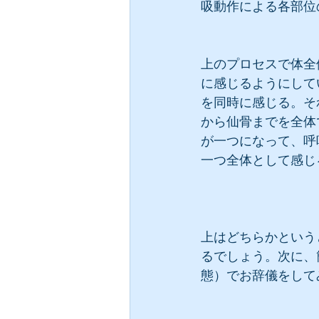
吸動作による各部位
上のプロセスで体全
に感じるようにして
を同時に感じる。そ
から仙骨までを全体
が一つになって、呼
一つ全体として感じ
上はどちらかという
るでしょう。次に、
態）でお辞儀をして