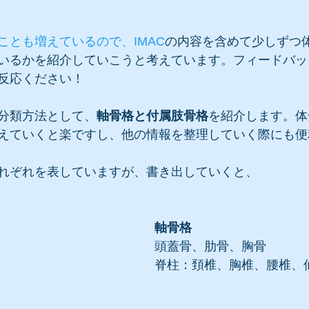
ことも増えているので、
IMAC
の内容を含めて少しずつ
いるかを紹介していこうと考えています。フィードバッ
反応ください！
分類方法として、
軸骨格と付属肢骨格
を紹介します。体
えていくと楽ですし、他の情報を整理していく際にも便
れぞれを表していますが、書き出していくと、
軸骨格
頭蓋骨、肋骨、胸骨
脊柱：頚椎、胸椎、腰椎、