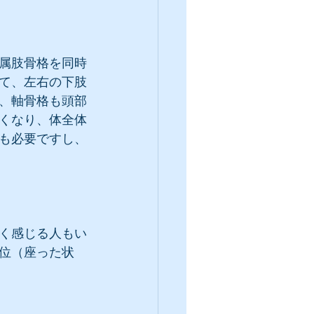
属肢骨格を同時
て、左右の下肢
、軸骨格も頭部
くなり、体全体
も必要ですし、
く感じる人もい
位（座った状