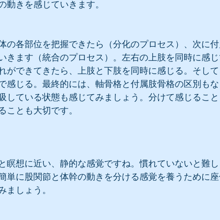
の動きを感じていきます。
体の各部位を把握できたら（分化のプロセス）、次に付
いきます（統合のプロセス）。左右の上肢を同時に感じ
れができてきたら、上肢と下肢を同時に感じる。そして
で感じる。最終的には、軸骨格と付属肢骨格の区別もな
吸している状態も感じてみましょう。分けて感じること
ることも大切です。
と瞑想に近い、静的な感覚ですね。慣れていないと難し
簡単に股関節と体幹の動きを分ける感覚を養うために座
みましょう。