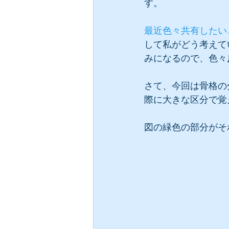
す。
最近色々共有したい
して私がどう考えて
みになるので、色々
さて、今回は骨格の
際に大きな区分で覚
図の緑色の部分がそ