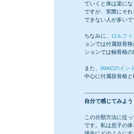
ていくと体は楽にな
ですが、実際にそれ
できない人が多いで
ちなみに、
ロルフィ
ョンでは付属肢骨格
ションでは軸骨格の
また、
IMACのイン
中心に付属肢骨格と
自分で感じてみよう
この分類方法に従っ
です。私は息子の体
場合にどのようにす