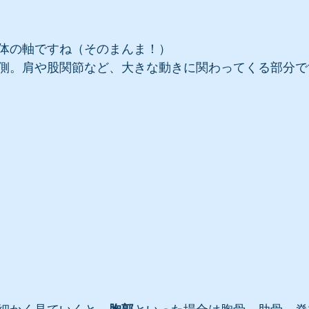
体の軸ですね（そのまんま！）
側。肩や股関節など、大きな動きに関わってくる部分で